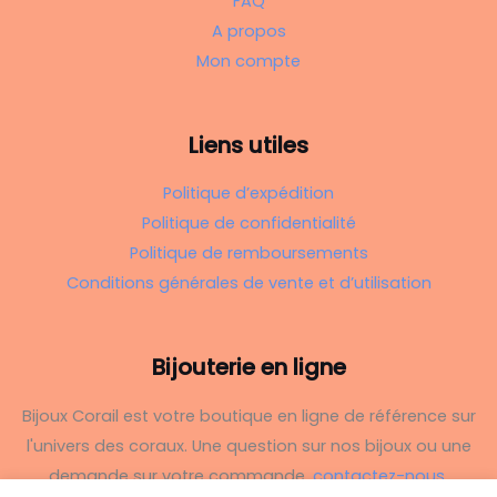
FAQ
A propos
Mon compte
Liens utiles
Politique d’expédition
Politique de confidentialité
Politique de remboursements
Conditions générales de vente et d’utilisation
Bijouterie en ligne
Bijoux Corail est votre boutique en ligne de référence sur
l'univers des coraux. Une question sur nos bijoux ou une
demande sur votre commande,
contactez-nous
.