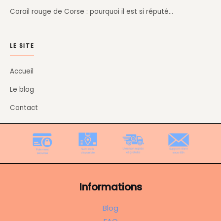
Corail rouge de Corse : pourquoi il est si réputé…
LE SITE
Accueil
Le blog
Contact
Informations
Blog