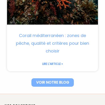
Corail méditerranéen : zones de
pêche, qualité et critères pour bien
choisir
LIRE L'ARTICLE »
VOIR NOTRE BLOG