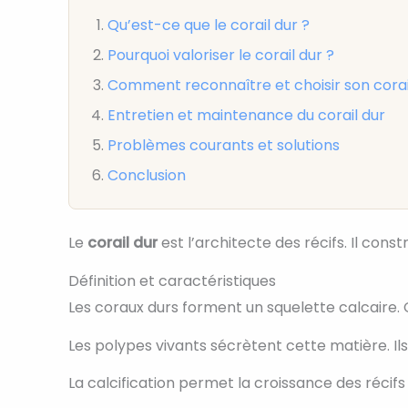
Qu’est-ce que le corail dur ?
Pourquoi valoriser le corail dur ?
Comment reconnaître et choisir son corai
Entretien et maintenance du corail dur
Problèmes courants et solutions
Conclusion
Le
corail dur
est l’architecte des récifs. Il const
Définition et caractéristiques
Les coraux durs forment un squelette calcaire
Les polypes vivants sécrètent cette matière. Il
La calcification permet la croissance des récifs