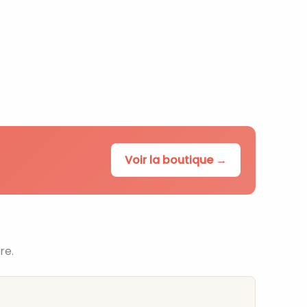
Voir la boutique →
re.