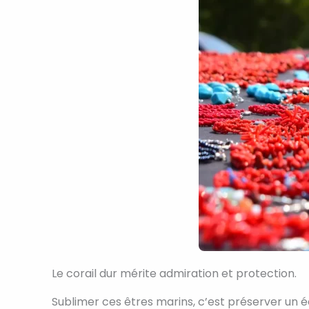
Le corail dur mérite admiration et protection.
Sublimer ces êtres marins, c’est préserver un 