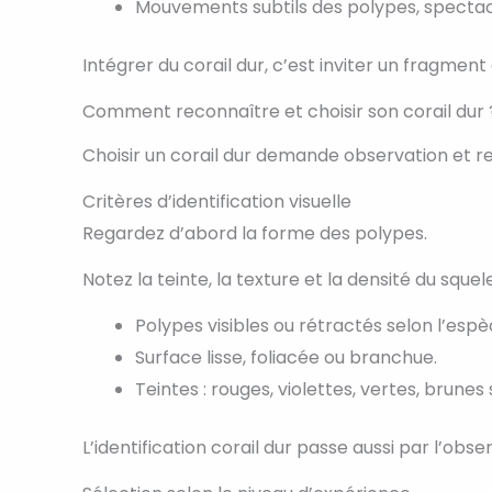
Mouvements subtils des polypes, spectacl
Intégrer du corail dur, c’est inviter un fragment
Comment reconnaître et choisir son corail dur 
Choisir un corail dur demande observation et re
Critères d’identification visuelle
Regardez d’abord la forme des polypes.
Notez la teinte, la texture et la densité du squel
Polypes visibles ou rétractés selon l’espè
Surface lisse, foliacée ou branchue.
Teintes : rouges, violettes, vertes, brunes
L’identification corail dur passe aussi par l’o