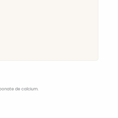
bonate de calcium.