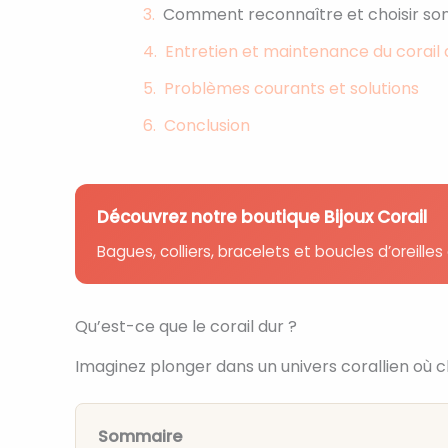
Comment reconnaître et choisir son 
Entretien et maintenance du corail 
Problèmes courants et solutions
Conclusion
Découvrez notre boutique Bijoux Corail
Bagues, colliers, bracelets et boucles d’oreilles e
Qu’est-ce que le corail dur ?
Imaginez plonger dans un univers corallien où c
Sommaire