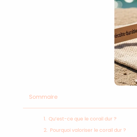
Sommaire
Qu’est-ce que le corail dur ?
Pourquoi valoriser le corail dur ?