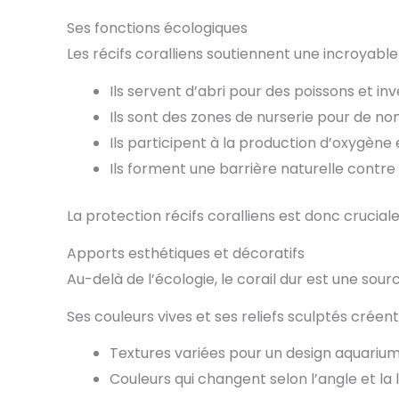
Ses fonctions écologiques
Les récifs coralliens soutiennent une incroyable
Ils servent d’abri pour des poissons et in
Ils sont des zones de nurserie pour de n
Ils participent à la production d’oxygène
Ils forment une barrière naturelle contre 
La protection récifs coralliens est donc crucial
Apports esthétiques et décoratifs
Au-delà de l’écologie, le corail dur est une sourc
Ses couleurs vives et ses reliefs sculptés créen
Textures variées pour un design aquarium
Couleurs qui changent selon l’angle et la 