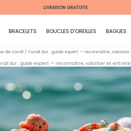
LIVRAISON GRATUITE
BRACELETS
BOUCLES D’OREILLES
BAGUES
e de corail
/ Corail dur : guide expert — reconnaître, valoriser
rail dur : guide expert — reconnaître, valoriser et entrete