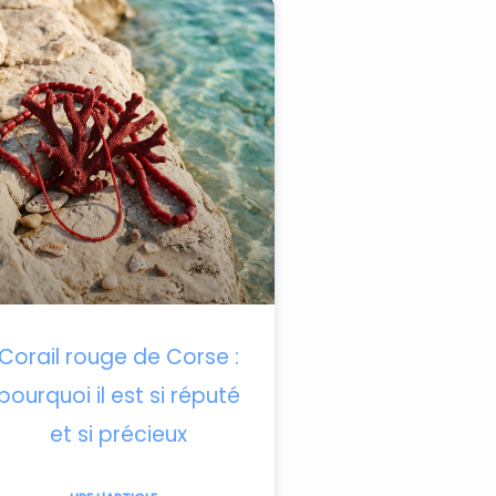
Corail rouge de Corse :
pourquoi il est si réputé
et si précieux