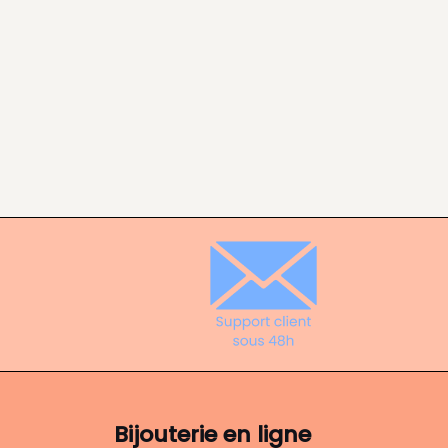
Bijouterie en ligne