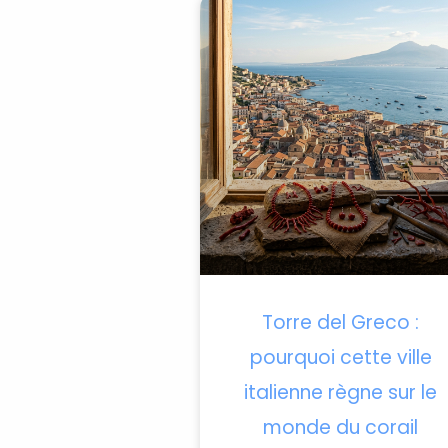
Torre del Greco :
pourquoi cette ville
italienne règne sur le
monde du corail