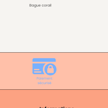
Bague corail