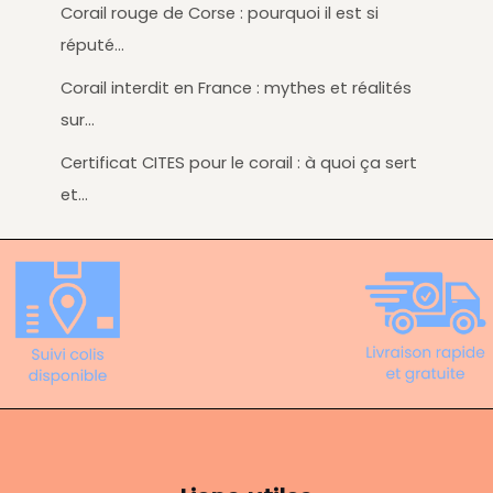
Corail rouge de Corse : pourquoi il est si
réputé…
Corail interdit en France : mythes et réalités
sur…
Certificat CITES pour le corail : à quoi ça sert
et…