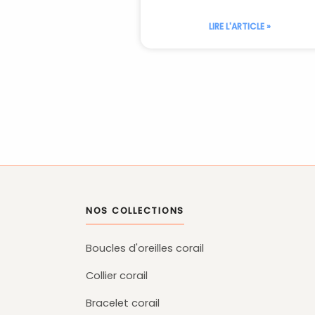
LIRE L'ARTICLE »
NOS COLLECTIONS
Boucles d'oreilles corail
Collier corail
Bracelet corail