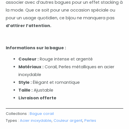
associer avec d’autres bagues pour un effet stacking à
la mode. Que ce soit pour une occasion spéciale ou
pour un usage quotidien, ce bijou ne manquera pas
d’attirer l’attention.
Informations sur la bague :
Couleur :
Rouge intense et argenté
Matériaux :
Corail, Perles métalliques en acier
inoxydable
Style :
Élégant et romantique
Taille :
Ajustable
Livraison offerte
Collections :
Bague corail
Types :
Acier inoxydable
,
Couleur argent
,
Perles