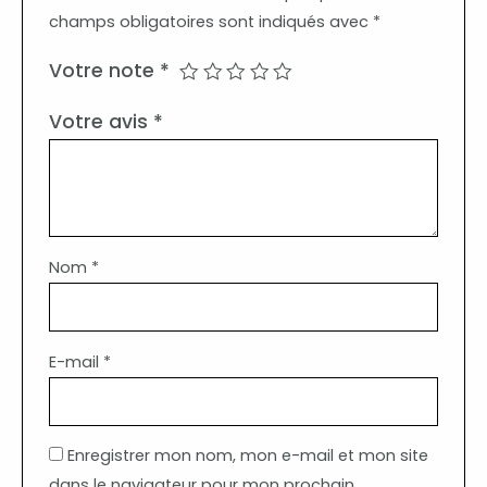
champs obligatoires sont indiqués avec
*
Votre note
*
Votre avis
*
Nom
*
E-mail
*
Enregistrer mon nom, mon e-mail et mon site
dans le navigateur pour mon prochain