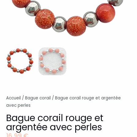
Accueil
/
Bague corail
/ Bague corail rouge et argentée
avec perles
Bague corail rouge et
argentée avec perles
16,99
€