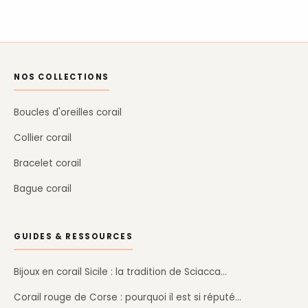
NOS COLLECTIONS
Boucles d'oreilles corail
Collier corail
Bracelet corail
Bague corail
GUIDES & RESSOURCES
Bijoux en corail Sicile : la tradition de Sciacca…
Corail rouge de Corse : pourquoi il est si réputé…