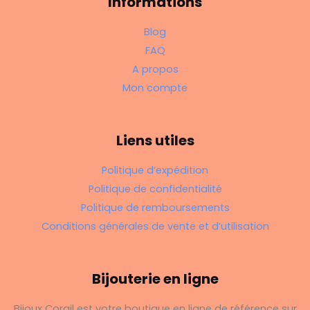
Informations
Blog
FAQ
A propos
Mon compte
Liens utiles
Politique d’expédition
Politique de confidentialité
Politique de remboursements
Conditions générales de vente et d’utilisation
Bijouterie en ligne
Bijoux Corail est votre boutique en ligne de référence sur