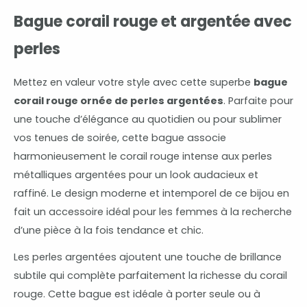
Bague corail rouge et argentée avec
perles
Mettez en valeur votre style avec cette superbe
bague
corail rouge ornée de perles argentées
. Parfaite pour
une touche d’élégance au quotidien ou pour sublimer
vos tenues de soirée, cette bague associe
harmonieusement le corail rouge intense aux perles
métalliques argentées pour un look audacieux et
raffiné. Le design moderne et intemporel de ce bijou en
fait un accessoire idéal pour les femmes à la recherche
d’une pièce à la fois tendance et chic.
Les perles argentées ajoutent une touche de brillance
subtile qui complète parfaitement la richesse du corail
rouge. Cette bague est idéale à porter seule ou à