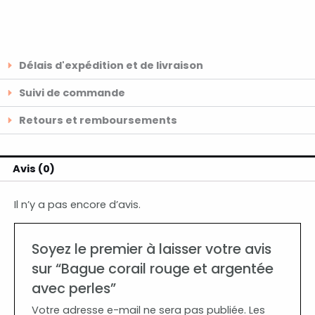
Délais d'expédition et de livraison
Suivi de commande
Retours et remboursements
Avis (0)
Il n’y a pas encore d’avis.
Soyez le premier à laisser votre avis
sur “Bague corail rouge et argentée
avec perles”
Votre adresse e-mail ne sera pas publiée.
Les