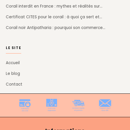
Corail interdit en France : mythes et réalités sur…
Certificat CITES pour le corail : à quoi ça sert et…
Corail noir Antipatharia : pourquoi son commerce…
LE SITE
Accueil
Le blog
Contact