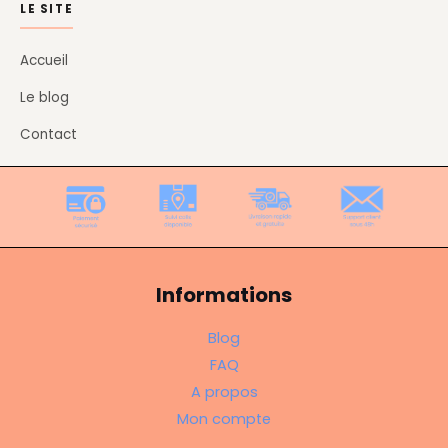
LE SITE
Accueil
Le blog
Contact
Informations
Blog
FAQ
A propos
Mon compte