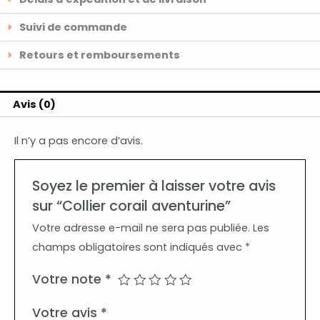
Suivi de commande
Retours et remboursements
Avis (0)
Il n’y a pas encore d’avis.
Soyez le premier à laisser votre avis
sur “Collier corail aventurine”
Votre adresse e-mail ne sera pas publiée.
Les
champs obligatoires sont indiqués avec
*
Votre note
*
Votre avis
*