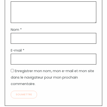
Nom
*
E-mail
*
Enregistrer mon nom, mon e-mail et mon site
dans le navigateur pour mon prochain
commentaire.