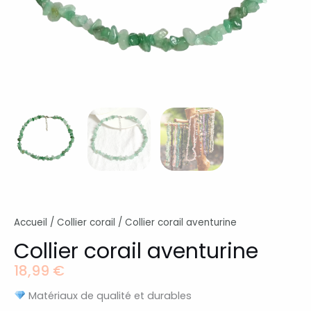
Accueil
/
Collier corail
/ Collier corail aventurine
Collier corail aventurine
18,99
€
Matériaux de qualité et durables