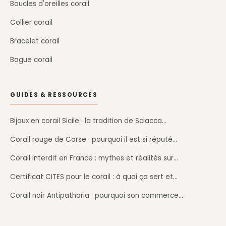
Boucles d'oreilles corail
Collier corail
Bracelet corail
Bague corail
GUIDES & RESSOURCES
Bijoux en corail Sicile : la tradition de Sciacca…
Corail rouge de Corse : pourquoi il est si réputé…
Corail interdit en France : mythes et réalités sur…
Certificat CITES pour le corail : à quoi ça sert et…
Corail noir Antipatharia : pourquoi son commerce…