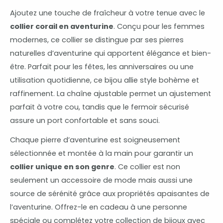
Ajoutez une touche de fraîcheur à votre tenue avec le
collier corail en aventurine
. Conçu pour les femmes
modernes, ce collier se distingue par ses pierres
naturelles d’aventurine qui apportent élégance et bien-
être. Parfait pour les fêtes, les anniversaires ou une
utilisation quotidienne, ce bijou allie style bohème et
raffinement. La chaîne ajustable permet un ajustement
parfait à votre cou, tandis que le fermoir sécurisé
assure un port confortable et sans souci.
Chaque pierre d’aventurine est soigneusement
sélectionnée et montée à la main pour garantir un
collier unique en son genre
. Ce collier est non
seulement un accessoire de mode mais aussi une
source de sérénité grâce aux propriétés apaisantes de
l’aventurine. Offrez-le en cadeau à une personne
spéciale ou complétez votre collection de bijoux avec