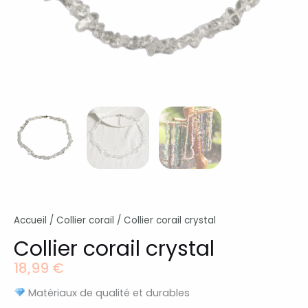
Accueil
/
Collier corail
/ Collier corail crystal
Collier corail crystal
18,99
€
Matériaux de qualité et durables