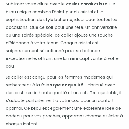
Sublimez votre allure avec le
collier corail crista
. Ce
bijou unique combine l’éclat pur du cristal et la
sophistication du style bohème, idéal pour toutes les
occasions. Que ce soit pour une fête, un anniversaire
ou une soirée spéciale, ce collier ajoute une touche
d’élégance à votre tenue. Chaque cristal est
soigneusement sélectionné pour sa brillance
exceptionnelle, offrant une lumière captivante à votre
cou.
Le collier est conçu pour les femmes modernes qui
recherchent à la fois
style et qualité
. Fabriqué avec
des cristaux de haute qualité et une chaîne ajustable, il
s’adapte parfaitement à votre cou pour un confort
optimal. Ce bijou est également une excellente idée de
cadeau pour vos proches, apportant charme et éclat à
chaque instant.