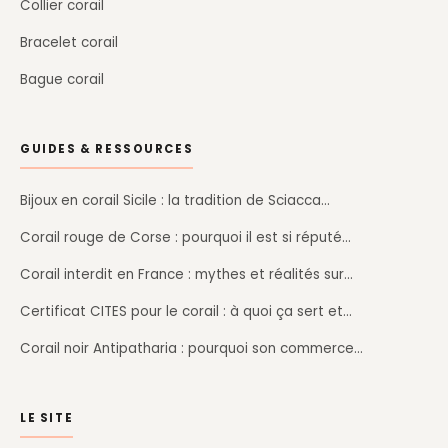
Collier corail
Bracelet corail
Bague corail
GUIDES & RESSOURCES
Bijoux en corail Sicile : la tradition de Sciacca…
Corail rouge de Corse : pourquoi il est si réputé…
Corail interdit en France : mythes et réalités sur…
Certificat CITES pour le corail : à quoi ça sert et…
Corail noir Antipatharia : pourquoi son commerce…
LE SITE