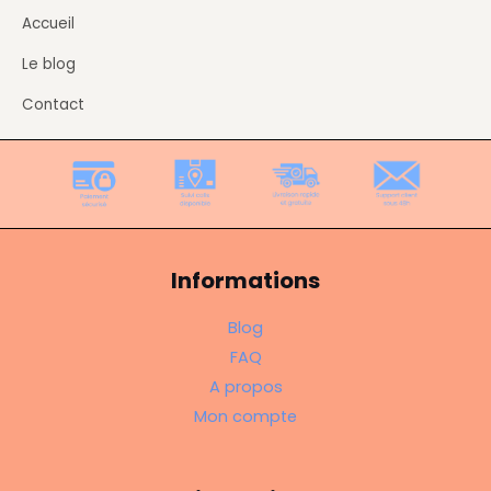
Accueil
Le blog
Contact
Informations
Blog
FAQ
A propos
Mon compte