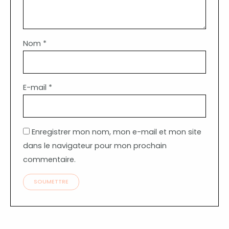
Nom
*
E-mail
*
Enregistrer mon nom, mon e-mail et mon site
dans le navigateur pour mon prochain
commentaire.