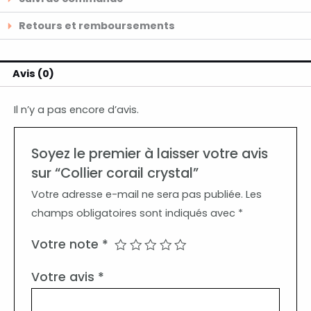
Retours et remboursements
Avis (0)
Il n’y a pas encore d’avis.
Soyez le premier à laisser votre avis
sur “Collier corail crystal”
Votre adresse e-mail ne sera pas publiée.
Les
champs obligatoires sont indiqués avec
*
Votre note
*
Votre avis
*